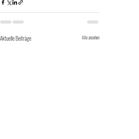
Aktuelle Beiträge
Alle ansehen