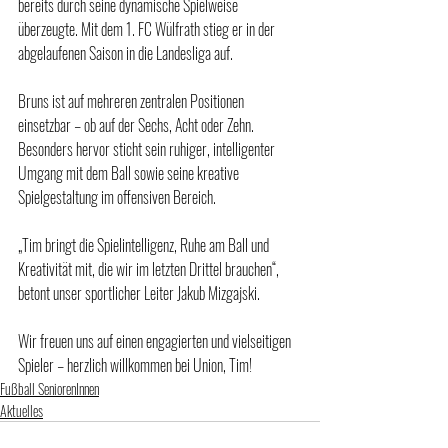
bereits durch seine dynamische Spielweise 
überzeugte. Mit dem 1. FC Wülfrath stieg er in der 
abgelaufenen Saison in die Landesliga auf.
Bruns ist auf mehreren zentralen Positionen 
einsetzbar – ob auf der Sechs, Acht oder Zehn. 
Besonders hervor sticht sein ruhiger, intelligenter 
Umgang mit dem Ball sowie seine kreative 
Spielgestaltung im offensiven Bereich.
„Tim bringt die Spielintelligenz, Ruhe am Ball und 
Kreativität mit, die wir im letzten Drittel brauchen“, 
betont unser sportlicher Leiter Jakub Mizgajski.
Wir freuen uns auf einen engagierten und vielseitigen 
Spieler – herzlich willkommen bei Union, Tim!
Fußball SeniorenInnen
Aktuelles