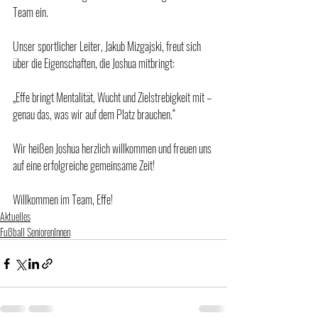
Team ein.
Unser sportlicher Leiter, Jakub Mizgajski, freut sich 
über die Eigenschaften, die Joshua mitbringt:
„Effe bringt Mentalität, Wucht und Zielstrebigkeit mit – 
genau das, was wir auf dem Platz brauchen.“
Wir heißen Joshua herzlich willkommen und freuen uns 
auf eine erfolgreiche gemeinsame Zeit!
Willkommen im Team, Effe!
Aktuelles
Fußball SeniorenInnen