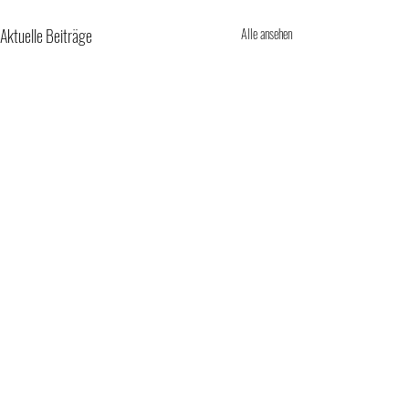
Aktuelle Beiträge
Alle ansehen
Kommentare