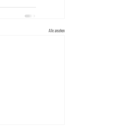
Alle ansehen