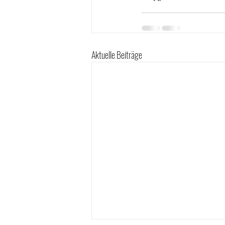
Aktuelle Beiträge