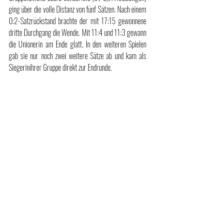
ging über die volle Distanz von fünf Sätzen. Nach einem 
0:2-Satzrückstand brachte der mit 17:15 gewonnene 
dritte Durchgang die Wende. Mit 11:4 und 11:3 gewann 
die Unionerin am Ende glatt. In den weiteren Spielen 
gab sie nur noch zwei weitere Sätze ab und kam als 
Siegerinihrer Gruppe direkt zur Endrunde. 