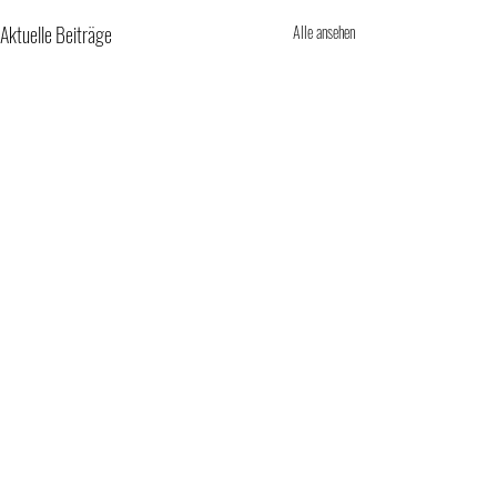
Aktuelle Beiträge
Alle ansehen
Kommentare