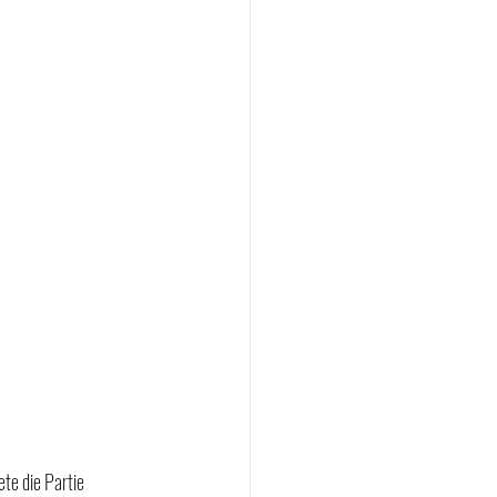
te die Partie 