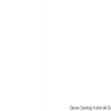
Diesen Sonntag trafen die D