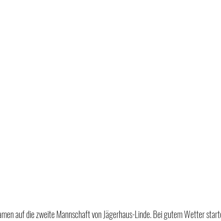
amen auf die zweite Mannschaft von Jägerhaus-Linde. Bei gutem Wetter starte