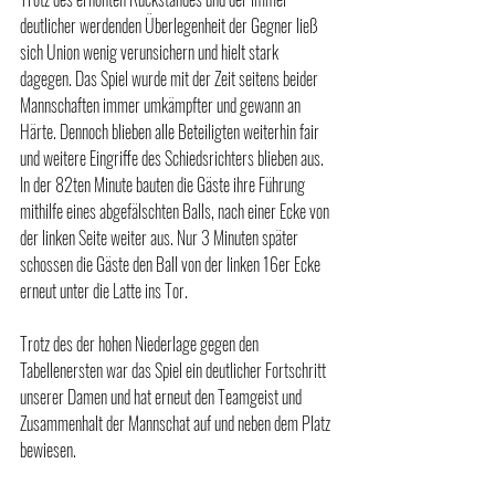
deutlicher werdenden Überlegenheit der Gegner ließ 
sich Union wenig verunsichern und hielt stark 
dagegen. Das Spiel wurde mit der Zeit seitens beider 
Mannschaften immer umkämpfter und gewann an 
Härte. Dennoch blieben alle Beteiligten weiterhin fair 
und weitere Eingriffe des Schiedsrichters blieben aus. 
In der 82ten Minute bauten die Gäste ihre Führung 
mithilfe eines abgefälschten Balls, nach einer Ecke von 
der linken Seite weiter aus. Nur 3 Minuten später 
schossen die Gäste den Ball von der linken 16er Ecke 
erneut unter die Latte ins Tor. 
Trotz des der hohen Niederlage gegen den 
Tabellenersten war das Spiel ein deutlicher Fortschritt 
unserer Damen und hat erneut den Teamgeist und 
Zusammenhalt der Mannschat auf und neben dem Platz 
bewiesen. 