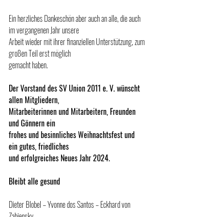
Ein herzliches Dankeschön aber auch an alle, die auch 
im vergangenen Jahr unsere
Arbeit wieder mit ihrer finanziellen Unterstützung, zum 
großen Teil erst möglich
gemacht haben.
Der Vorstand des SV Union 2011 e. V. wünscht 
allen Mitgliedern,
Mitarbeiterinnen und Mitarbeitern, Freunden 
und Gönnern ein
frohes und besinnliches Weihnachtsfest und 
ein gutes, friedliches
und erfolgreiches Neues Jahr 2024.
Bleibt alle gesund
Dieter Blobel – Yvonne dos Santos – Eckhard von 
Zabiensky