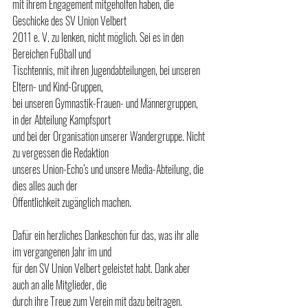
mit ihrem Engagement mitgeholfen haben, die 
Geschicke des SV Union Velbert
2011 e. V. zu lenken, nicht möglich. Sei es in den 
Bereichen Fußball und
Tischtennis, mit ihren Jugendabteilungen, bei unseren 
Eltern- und Kind-Gruppen,
bei unseren Gymnastik-Frauen- und Männergruppen, 
in der Abteilung Kampfsport
und bei der Organisation unserer Wandergruppe. Nicht 
zu vergessen die Redaktion
unseres Union-Echo’s und unsere Media-Abteilung, die 
dies alles auch der
Öffentlichkeit zugänglich machen.
Dafür ein herzliches Dankeschön für das, was ihr alle 
im vergangenen Jahr im und
für den SV Union Velbert geleistet habt. Dank aber 
auch an alle Mitglieder, die
durch ihre Treue zum Verein mit dazu beitragen.