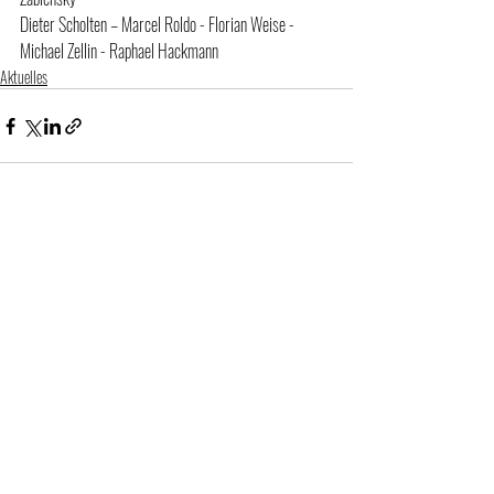
Dieter Scholten – Marcel Roldo - Florian Weise - 
Michael Zellin - Raphael Hackmann
Aktuelles
Aktuelle Beiträge
Alle ansehen