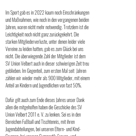
Im Sport gab es in 2022 kaum noch Einschränkungen 
und Maßnahmen, wie noch in den vergangenen beiden 
Jahren, waren nicht mehr notwendig. Trotzdem ist die 
Leichtigkeit noch nicht ganz zurückgekehrt. Die 
starken Mitgliederverluste, unter denen leider viele 
Vereine zu leiden hatten, gab es zum Glück bei uns 
nicht. Die überwiegende Zahl der Mitglieder ist dem 
SV Union Velbert auch in dieser schwierigen Zeit treu 
geblieben. Im Gegenteil, zum ersten Mal seit  Jahren 
zählen wir wieder mehr als 900 Mitglieder, mit einem 
Anteil an Kindern und Jugendlichen von fast 50%.   
Dafür gilt auch zum Ende dieses Jahres unser Dank 
allen die mitgeholfen haben die Geschicke des SV 
Union Velbert 2011 e. V. zu lenken. Sei es in den 
Bereichen Fußball und Tischtennis, mit ihren 
Jugendabteilungen, bei unseren Eltern- und Kind-