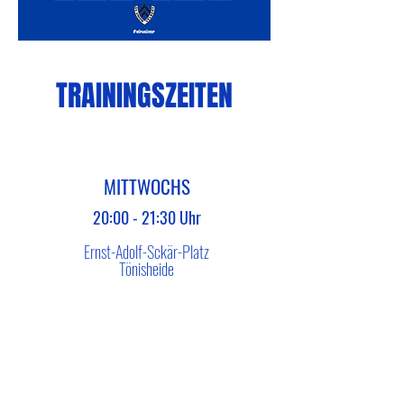
TRAININGSZEITEN
MITTWOCHS
20:00 - 21:30 Uhr
Ernst-Adolf-Sckär-Platz
Tönisheide
KONTAKT