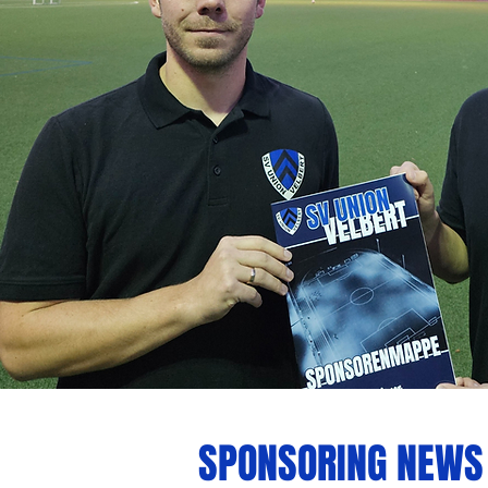
SPONSORING NEWS