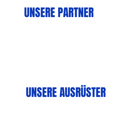
UNSERE PARTNER
UNSERE AUSRÜSTER