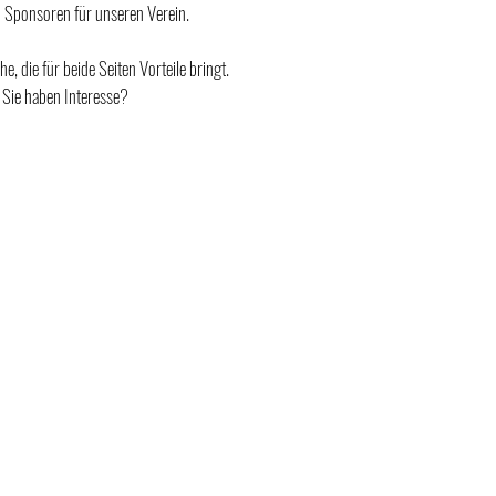
 Sponsoren für unseren Verein.
 die für beide Seiten Vorteile bringt. ​
 Sie haben Interesse?