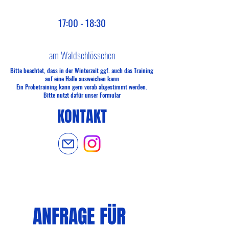
17:00 - 18:30
am Waldschlösschen
Bitte beachtet, dass in der Winterzeit ggf. auch das Training
auf eine Halle ausweichen kann
Ein Probetraining kann gern vorab abgestimmt werden.
Bitte nutzt dafür unser Formular
KONTAKT
ANFRAGE FÜR 