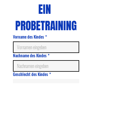
EIN 
PROBETRAINING
Vorname des Kindes
*
Nachname des Kindes
*
Geschlecht des Kindes
*
Telefonnummer
*
E-Mail
*