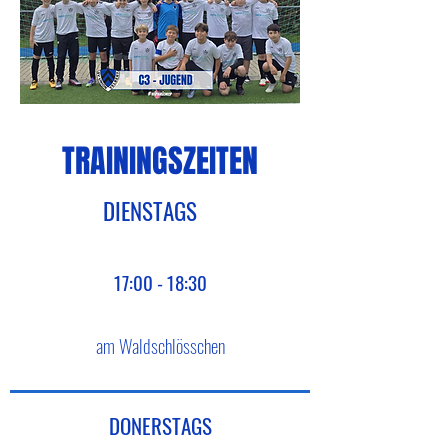
TRAININGSZEITEN
DIENSTAGS
17:00 - 18:30
am Waldschlösschen
DONERSTAGS