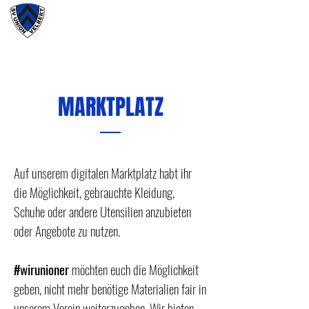
#wirunioner
MARKTPLATZ
Auf unserem digitalen Marktplatz habt ihr
die Möglichkeit, gebrauchte Kleidung,
Schuhe oder andere Utensilien anzubieten
oder Angebote zu nutzen.
#wirunioner
möchten euch die Möglichkeit
geben, nicht mehr benötige Materialien fair in
unserem Verein weiterzugeben. Wir bieten