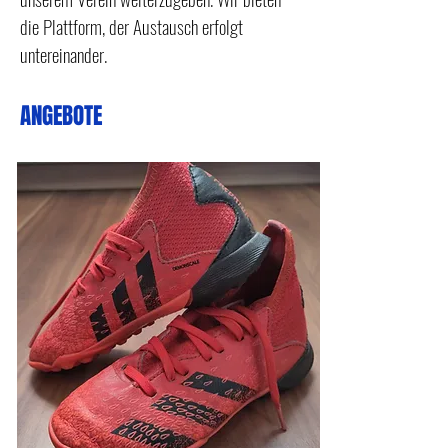
die Plattform, der Austausch erfolgt
untereinander.
ANGEBOTE