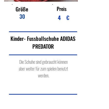
Preis
Größe
30
4
€
Kinder- Fussballschuhe ADIDAS
PREDATOR
Die Schuhe sind gebraucht können
aber weiter für zum spielen benutzt
werden.
Der Tester