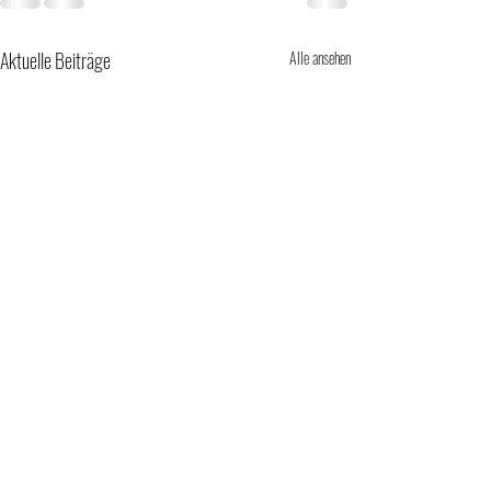
Aktuelle Beiträge
Alle ansehen