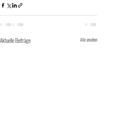
Aktuelle Beiträge
Alle ansehen