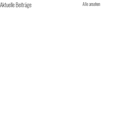
Aktuelle Beiträge
Alle ansehen
Kommentare