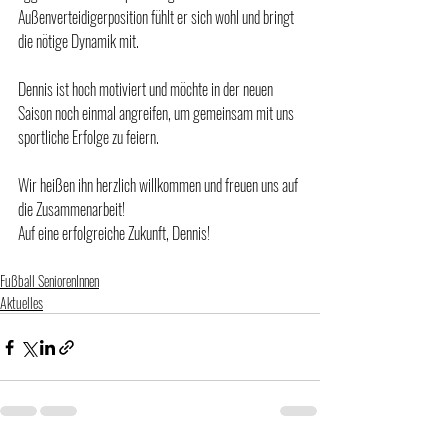
Außenverteidigerposition fühlt er sich wohl und bringt 
die nötige Dynamik mit.
Dennis ist hoch motiviert und möchte in der neuen 
Saison noch einmal angreifen, um gemeinsam mit uns 
sportliche Erfolge zu feiern. 
Wir heißen ihn herzlich willkommen und freuen uns auf 
die Zusammenarbeit!
Auf eine erfolgreiche Zukunft, Dennis!
Fußball SeniorenInnen
Aktuelles