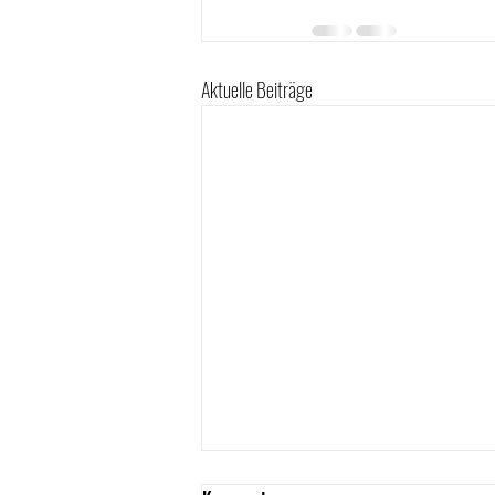
Aktuelle Beiträge