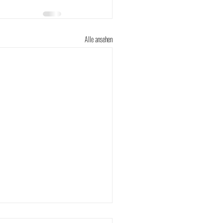
Alle ansehen