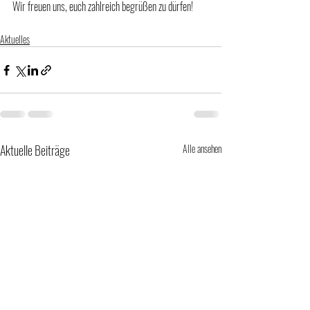
Wir freuen uns, euch zahlreich begrüßen zu dürfen!
Aktuelles
Aktuelle Beiträge
Alle ansehen