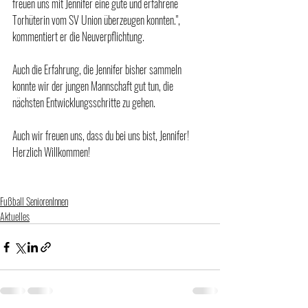
freuen uns mit Jennifer eine gute und erfahrene 
Torhüterin vom SV Union überzeugen konnten.", 
kommentiert er die Neuverpflichtung.
Auch die Erfahrung, die Jennifer bisher sammeln 
konnte wir der jungen Mannschaft gut tun, die 
nächsten Entwicklungsschritte zu gehen. 
Auch wir freuen uns, dass du bei uns bist, Jennifer! 
Herzlich Willkommen!
Fußball SeniorenInnen
Aktuelles