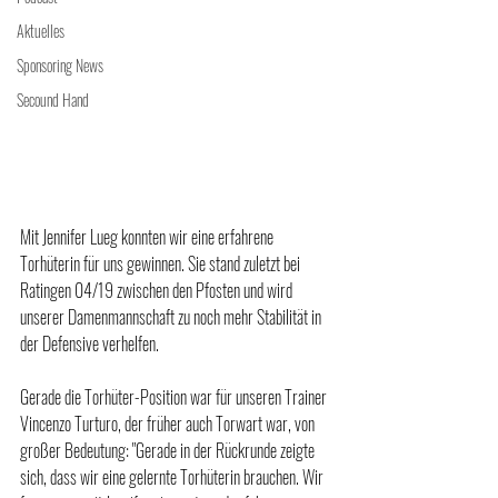
Aktuelles
Sponsoring News
Secound Hand
Mit Jennifer Lueg konnten wir eine erfahrene 
Torhüterin für uns gewinnen. Sie stand zuletzt bei 
Ratingen 04/19 zwischen den Pfosten und wird 
unserer Damenmannschaft zu noch mehr Stabilität in 
der Defensive verhelfen. 
Gerade die Torhüter-Position war für unseren Trainer 
Vincenzo Turturo, der früher auch Torwart war, von 
großer Bedeutung: "Gerade in der Rückrunde zeigte 
sich, dass wir eine gelernte Torhüterin brauchen. Wir 