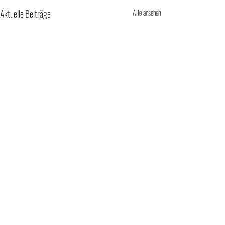
Aktuelle Beiträge
Alle ansehen
Kommentare