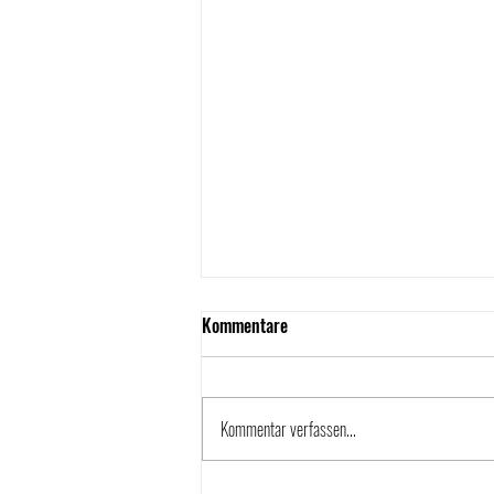
Kommentare
Kommentar verfassen...