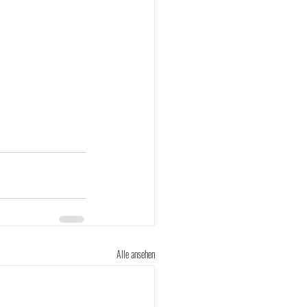
Alle ansehen