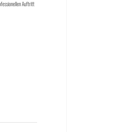
essionellen Auftritt 