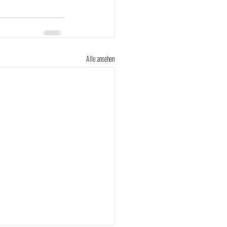
Alle ansehen