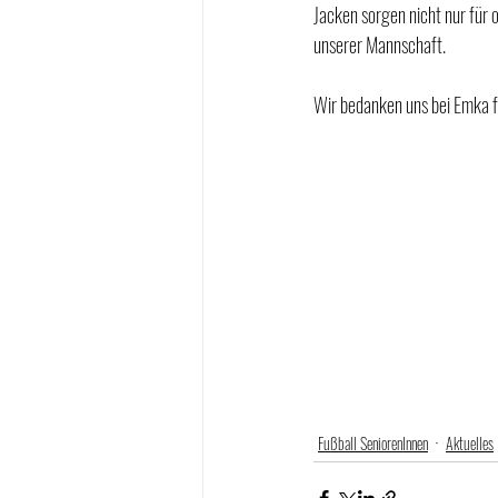
Jacken sorgen nicht nur für 
unserer Mannschaft.
Wir bedanken uns bei Emka f
Fußball SeniorenInnen
Aktuelles