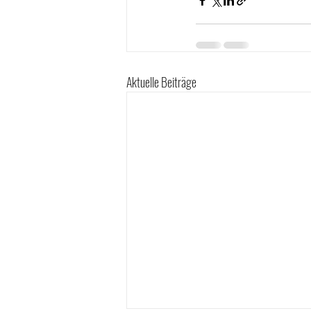
Aktuelle Beiträge