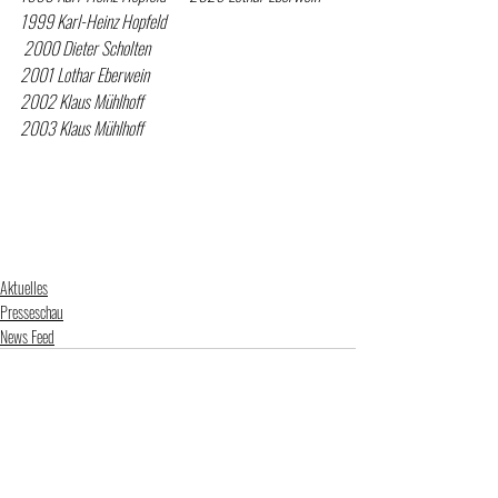
1999 Karl-Heinz Hopfeld  
 2000 Dieter Scholten
2001 Lothar Eberwein    
2002 Klaus Mühlhoff
2003 Klaus Mühlhoff
Aktuelles
Presseschau
News Feed