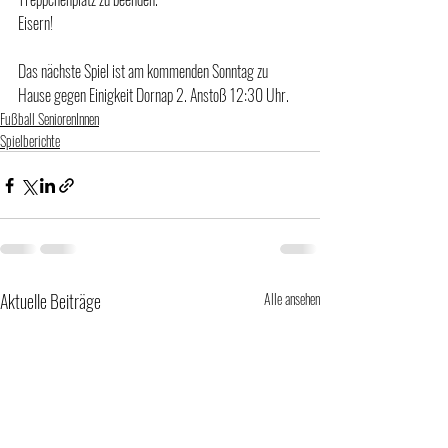
Eisern!
Das nächste Spiel ist am kommenden Sonntag zu 
Hause gegen Einigkeit Dornap 2. Anstoß 12:30 Uhr.
Fußball SeniorenInnen
Spielberichte
Aktuelle Beiträge
Alle ansehen