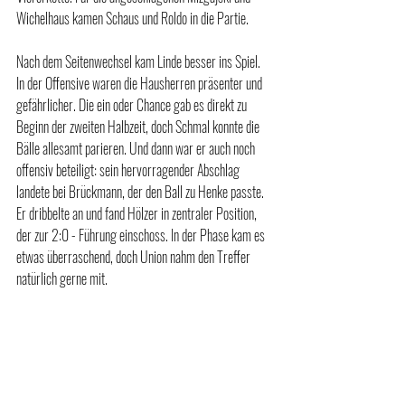
Wichelhaus kamen Schaus und Roldo in die Partie.
Nach dem Seitenwechsel kam Linde besser ins Spiel. 
In der Offensive waren die Hausherren präsenter und 
gefährlicher. Die ein oder Chance gab es direkt zu 
Beginn der zweiten Halbzeit, doch Schmal konnte die 
Bälle allesamt parieren. Und dann war er auch noch 
offensiv beteiligt: sein hervorragender Abschlag 
landete bei Brückmann, der den Ball zu Henke passte. 
Er dribbelte an und fand Hölzer in zentraler Position, 
der zur 2:0 - Führung einschoss. In der Phase kam es 
etwas überraschend, doch Union nahm den Treffer 
natürlich gerne mit.