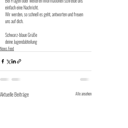
Bei Fragen oder weiteren Informationen schreibe uns 
einfach eine Nachricht. 
Wir werden, so schnell es geht, antworten und freuen 
uns auf dich.
Schwarz-blaue Grüße
deine Jugendabteilung
News Feed
Aktuelle Beiträge
Alle ansehen