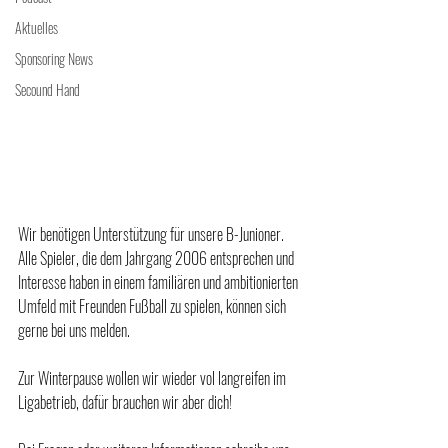
Aktuelles
Sponsoring News
Secound Hand
Wir benötigen Unterstützung für unsere B-Junioner.
Alle Spieler, die dem Jahrgang 2006 entsprechen und 
Interesse haben in einem familiären und ambitionierten 
Umfeld mit Freunden Fußball zu spielen, können sich 
gerne bei uns melden.
Zur Winterpause wollen wir wieder vol langreifen im 
Ligabetrieb, dafür brauchen wir aber dich! 