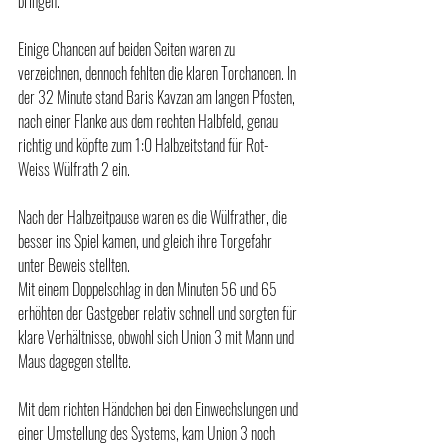
bringen.
Einige Chancen auf beiden Seiten waren zu 
verzeichnen, dennoch fehlten die klaren Torchancen. In 
der 32 Minute stand Baris Kavzan am langen Pfosten, 
nach einer Flanke aus dem rechten Halbfeld, genau 
richtig und köpfte zum 1:0 Halbzeitstand für Rot-
Weiss Wülfrath 2 ein.
Nach der Halbzeitpause waren es die Wülfrather, die 
besser ins Spiel kamen, und gleich ihre Torgefahr 
unter Beweis stellten.
Mit einem Doppelschlag in den Minuten 56 und 65 
erhöhten der Gastgeber relativ schnell und sorgten für 
klare Verhältnisse, obwohl sich Union 3 mit Mann und 
Maus dagegen stellte.
Mit dem richten Händchen bei den Einwechslungen und 
einer Umstellung des Systems, kam Union 3 noch 