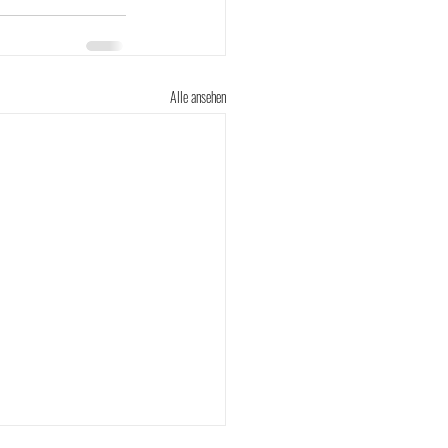
Alle ansehen