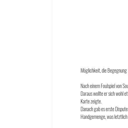
Möglichkeit, die Begegnung 
Nach einem Foulspiel von So
Daraus wollte er sich wohl et
Karte zeigte.
Danach gab es erste Dispute 
Handgemenge, was letztlich 