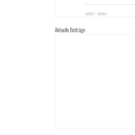
Aktuelle Beiträge