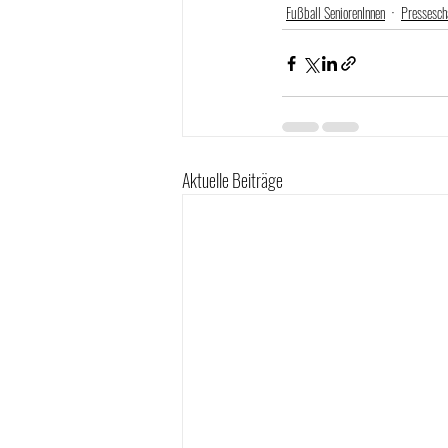
Fußball SeniorenInnen
Pressesch
Aktuelle Beiträge