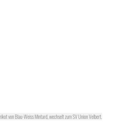
m Trikot von Blau-Weiss Mintard, wechselt zum SV Union Velbert.