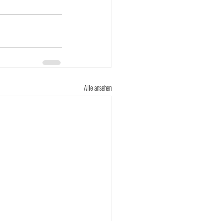
Alle ansehen