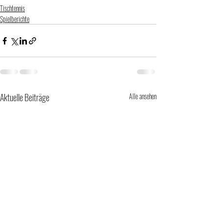
Tischtennis
Spielberichte
Aktuelle Beiträge
Alle ansehen