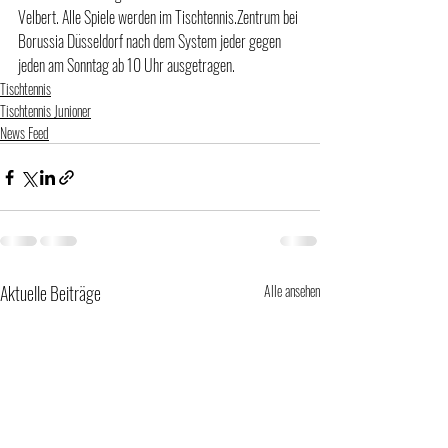
Velbert. Alle Spiele werden im Tischtennis.Zentrum bei 
Borussia Düsseldorf nach dem System jeder gegen 
jeden am Sonntag ab 10 Uhr ausgetragen.  
Tischtennis
Tischtennis Junioner
News Feed
Aktuelle Beiträge
Alle ansehen