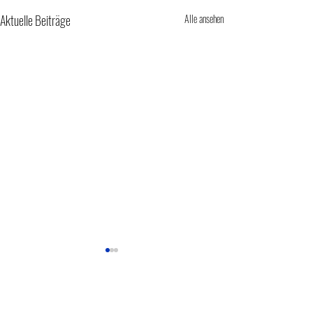
Aktuelle Beiträge
Alle ansehen
1 Kommentar