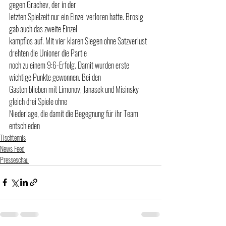
gegen Grachev, der in der 
letzten Spielzeit nur ein Einzel verloren hatte. Brosig 
gab auch das zweite Einzel 
kampflos auf. Mit vier klaren Siegen ohne Satzverlust 
drehten die Unioner die Partie 
noch zu einem 9:6-Erfolg. Damit wurden erste 
wichtige Punkte gewonnen. Bei den 
Gästen blieben mit Limonov, Janasek und Misinsky 
gleich drei Spiele ohne 
Niederlage, die damit die Begegnung für ihr Team 
entschieden
Tischtennis
News Feed
Presseschau