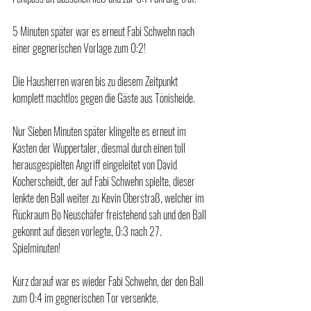
5 Minuten später war es erneut Fabi Schwehn nach 
einer gegnerischen Vorlage zum 0:2!
Die Hausherren waren bis zu diesem Zeitpunkt 
komplett machtlos gegen die Gäste aus Tönisheide.
Nur Sieben Minuten später klingelte es erneut im 
Kasten der Wuppertaler, diesmal durch einen toll 
herausgespielten Angriff eingeleitet von David 
Kocherscheidt, der auf Fabi Schwehn spielte, dieser 
lenkte den Ball weiter zu Kevin Oberstraß, welcher im 
Rückraum Bo Neuschäfer freistehend sah und den Ball 
gekonnt auf diesen vorlegte, 0:3 nach 27. 
Spielminuten!
Kurz darauf war es wieder Fabi Schwehn, der den Ball 
zum 0:4 im gegnerischen Tor versenkte.