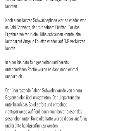
konnten.
Nach einer kurzen Schwächephase war es wieder war 
es Fabi Schwehn, der mit seinem Fünften! Tor das 
Ergebnis weiter in die Höhe schrauben konnte, ehe 
kurz darauf Angello Falletta wieder auf 3:8 verkürzen 
konnte.
In einer bis dato fair gespielten und bereits 
entschiedenen Partie wurde es dann noch einmal 
unsportlich.
Der überragende Fabian Schwehn wurde von einem 
Gegenspieler übel umgetreten. Der Unparteiische 
unterbrach das Spiel sofort und entschied 
richtigerweise auf Foul, doch noch bevor dieser das 
geschehen unter Kontrolle hatte wurde dieser ausfällig 
und drohte handgreiflich zu werden. 