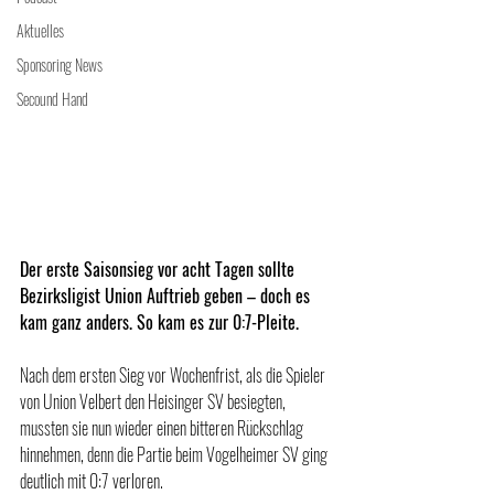
Aktuelles
Sponsoring News
Secound Hand
Der erste Saisonsieg vor acht Tagen sollte 
Bezirksligist Union Auftrieb geben – doch es 
kam ganz anders. So kam es zur 0:7-Pleite.
Nach dem ersten Sieg vor Wochenfrist, als die Spieler 
von Union Velbert den Heisinger SV besiegten, 
mussten sie nun wieder einen bitteren Rückschlag 
hinnehmen, denn die Partie beim Vogelheimer SV ging 
deutlich mit 0:7 verloren.